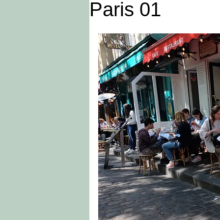
Paris 01