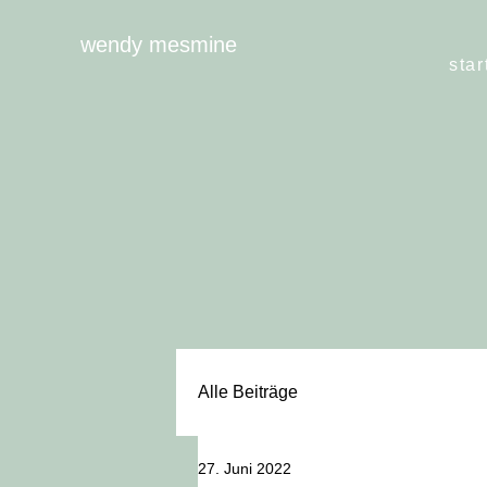
wendy mesmine
star
Alle Beiträge
27. Juni 2022