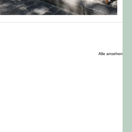
Alle ansehen